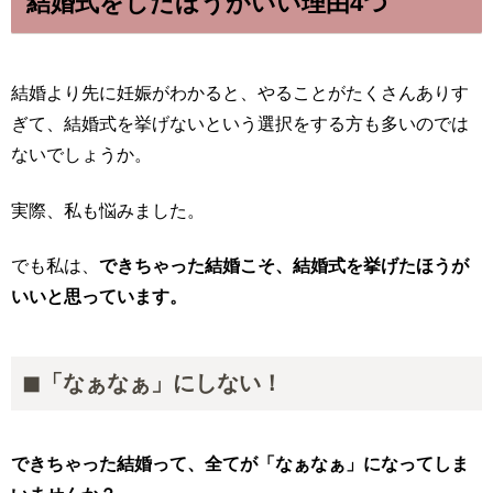
結婚式をしたほうがいい理由4つ
結婚より先に妊娠がわかると、やることがたくさんありす
ぎて、結婚式を挙げないという選択をする方も多いのでは
ないでしょうか。
実際、私も悩みました。
でも私は、
できちゃった結婚こそ、結婚式を挙げたほうが
いいと思っています。
◼︎「なぁなぁ」にしない！
できちゃった結婚って、全てが「なぁなぁ」になってしま