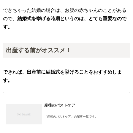
できちゃった結婚の場合は、お腹の赤ちゃんのことがある
ので、
結婚式を挙げる時期というのは、とても重要なので
す。
出産する前がオススメ！
できれば、出産前に結婚式を挙げることをおすすめしま
す。
産後のバストケア
「産後のバストケア」の記事一覧です。