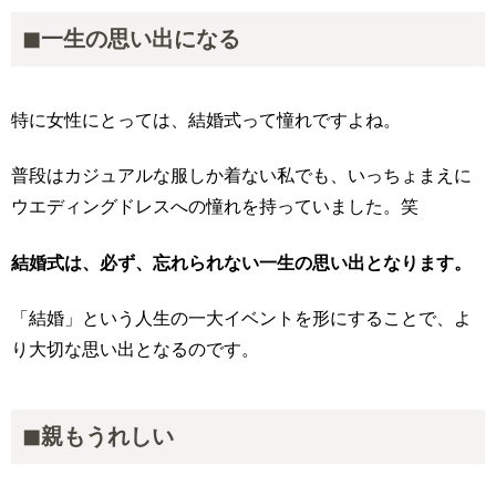
◼︎一生の思い出になる
特に女性にとっては、結婚式って憧れですよね。
普段はカジュアルな服しか着ない私でも、いっちょまえに
ウエディングドレスへの憧れを持っていました。笑
結婚式は、必ず、忘れられない一生の思い出となります。
「結婚」という人生の一大イベントを形にすることで、よ
り大切な思い出となるのです。
◼︎親もうれしい