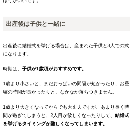
ほうがいいです。
出産後は子供と一緒に
出産後に結婚式を挙げる場合は、産まれた子供と3人での式
になります。
時期は、
子供が1歳頃がおすすめです。
1歳より小さいと、まだおっぱいの間隔が短かったり、お昼
寝の時間が長かったりと、なかなか落ちつきません。
1歳より大きくなってからでも大丈夫ですが、あまり長く時
間が過ぎてしまうと、2人目が欲しくなったりして、
結婚式
を挙げるタイミングが難しくなってしまいます。