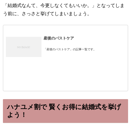
「結婚式なんて、今更しなくてもいいか。」となってしま
う前に、さっさと挙げてしまいましょう。
産後のバストケア
「産後のバストケア」の記事一覧です。
ハナユメ割で 賢くお得に結婚式を挙げ
よう！