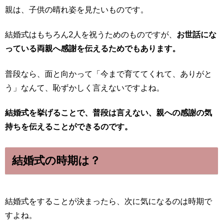
親は、子供の晴れ姿を見たいものです。
結婚式はもちろん2人を祝うためのものですが、
お世話にな
っている両親へ感謝を伝えるためでもあります。
普段なら、面と向かって「今まで育ててくれて、ありがと
う」なんて、恥ずかしく言えないですよね。
結婚式を挙げることで、普段は言えない、親への感謝の気
持ちを伝えることができるのです。
結婚式の時期は？
結婚式をすることが決まったら、次に気になるのは時期で
すよね。