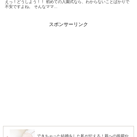
えっ！どうしよう！！ 初めての入園式なら、わからないことばかりで
不安ですよね。 そんなママ...
スポンサーリンク
できちゃった結婚をした私が伝える！親への挨拶や