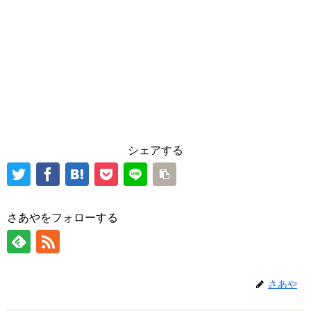
シェアする
さあやをフォローする
さあや