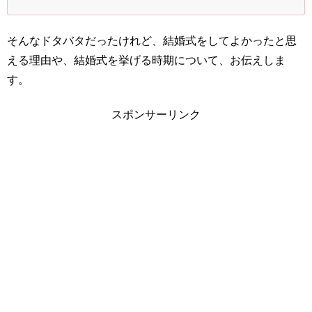
そんなドタバタだったけれど、結婚式をしてよかったと思
える理由や、結婚式を挙げる時期について、お伝えしま
す。
スポンサーリンク