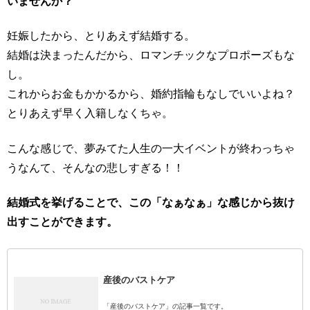
いませんか？
妊娠したから、とりあえず結婚する。
結婚は決まったんだから、ロマンチックなプロポーズもな
し。
これからお金もかかるから、婚約指輪もなしでいいよね？
とりあえず早く入籍しなくちゃ。
こんな感じで、夢みてた人生の一大イベントが終わっちゃ
うなんて、そんなの悲しすぎる！！
結婚式を挙げることで、この「なぁなぁ」な感じから抜け
出すことができます。
産後のバストケア
「産後のバストケア」の記事一覧です。