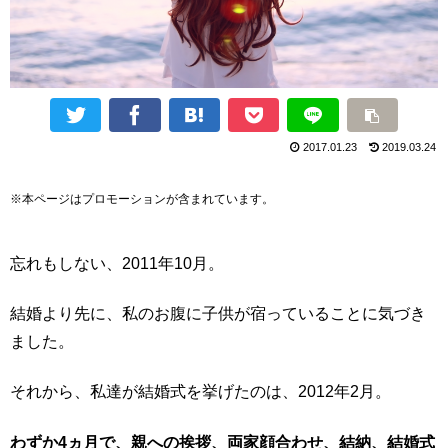
2017.01.23
2019.03.24
※本ページはプロモーションが含まれています。
忘れもしない、2011年10月。
結婚より先に、私のお腹に子供が宿っていることに気づき
ました。
それから、私達が結婚式を挙げたのは、2012年2月。
わずか4ヵ月で、親への挨拶、両家顔合わせ、結納、結婚式