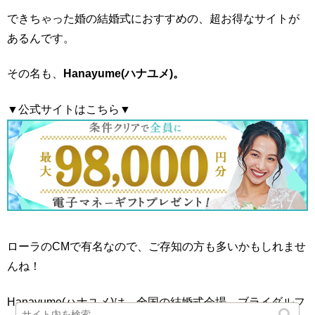
できちゃった婚の結婚式におすすめの、超お得なサイトが
あるんです。
その名も、
Hanayume(ハナユメ)。
▼公式サイトはこちら▼
ローラのCMで有名なので、ご存知の方も多いかもしれませ
んね！
Hanayume(ハナユメ)は、全国の結婚式会場、ブライダルフ