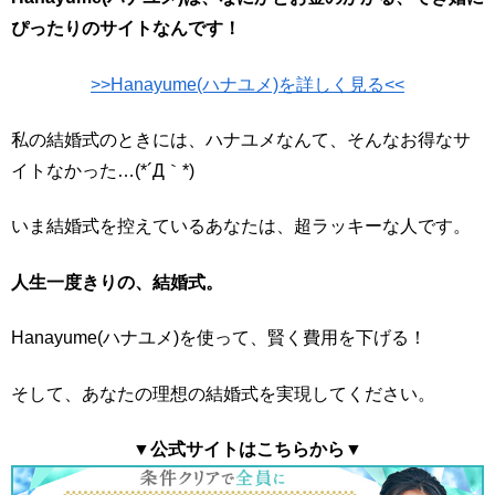
ぴったりのサイトなんです！
>>Hanayume(ハナユメ)を詳しく見る<<
私の結婚式のときには、ハナユメなんて、そんなお得なサ
イトなかった…(*´Д｀*)
いま結婚式を控えているあなたは、超ラッキーな人です。
人生一度きりの、結婚式。
Hanayume(ハナユメ)を使って、賢く費用を下げる！
そして、あなたの理想の結婚式を実現してください。
▼公式サイトはこちらから▼