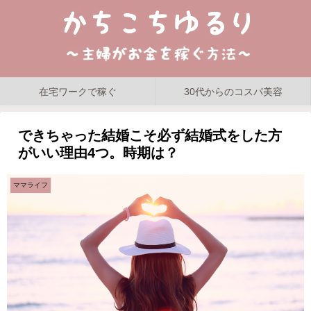
在宅ワークで稼ぐ
30代からのコスパ美容
できちゃった結婚こそ必ず結婚式をした方
がいい理由4つ。時期は？
ママライフ