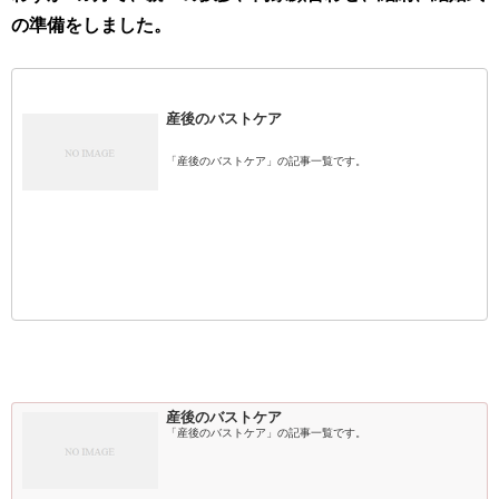
の準備をしました。
産後のバストケア
「産後のバストケア」の記事一覧です。
産後のバストケア
「産後のバストケア」の記事一覧です。