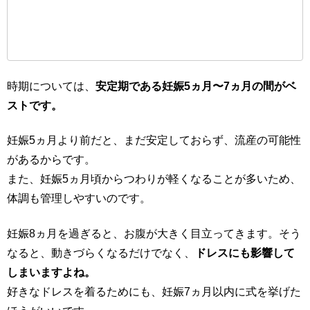
時期については、
安定期である妊娠5ヵ月〜7ヵ月の間がベ
ストです。
妊娠5ヵ月より前だと、まだ安定しておらず、流産の可能性
があるからです。
また、妊娠5ヵ月頃からつわりが軽くなることが多いため、
体調も管理しやすいのです。
妊娠8ヵ月を過ぎると、お腹が大きく目立ってきます。そう
なると、動きづらくなるだけでなく、
ドレスにも影響して
しまいますよね。
好きなドレスを着るためにも、妊娠7ヵ月以内に式を挙げた