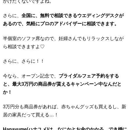
かけたくないですよね。
さらに、
全国に、無料で相談できるウエディングデスクが
あるので、気軽にプロのアドバイザーに相談できます。
半個室のソファ席なので、妊婦さんでもリラックスしなが
ら相談できますよ♡
さらに、さらに！！
今なら、オープン記念で、
ブライダルフェア予約をする
と、最大3万円の商品券が貰えるキャンペーン中なんだと
か！
3万円分も商品券があれば、赤ちゃんグッズも買えるし、新
居の家具だって買える…！
Hanayume(ハナユメ)は、なにかとお金のかかる、でき婚に