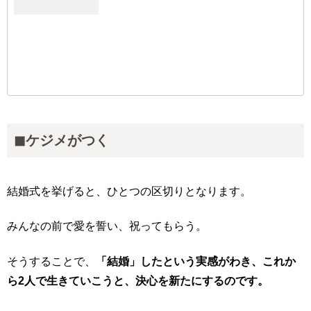
◼︎ケジメがつく
結婚式を挙げると、ひとつの区切りとなります。
みんなの前で愛を誓い、祝ってもらう。
そうすることで、
「結婚」したという実感がわき、これか
ら2人で生きていこうと、決心を新たにするのです。