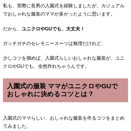
私も、実際に長男の入園式を経験しましたが、カジュアル
でおしゃれな服装のママが多かったように思います。
だから、
ユニクロやGUでも、大丈夫！
ガッチガチのセレモニースーツは無理だけれど、
少しコツを掴めば、入園式らしいおしゃれな服装が、ユニ
クロやGUでも、全然作れちゃうんです。
入園式の服装 ママがユニクロやGUで
おしゃれに決めるコツとは？
入園式のママらしい、おしゃれな服装を作るコツをまとめ
てみました。