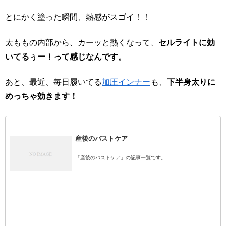
とにかく塗った瞬間、熱感がスゴイ！！
太ももの内部から、カーッと熱くなって、
セルライトに効
いてるぅー！って感じなんです。
あと、最近、毎日履いてる
加圧インナー
も、
下半身太りに
めっちゃ効きます！
産後のバストケア
「産後のバストケア」の記事一覧です。