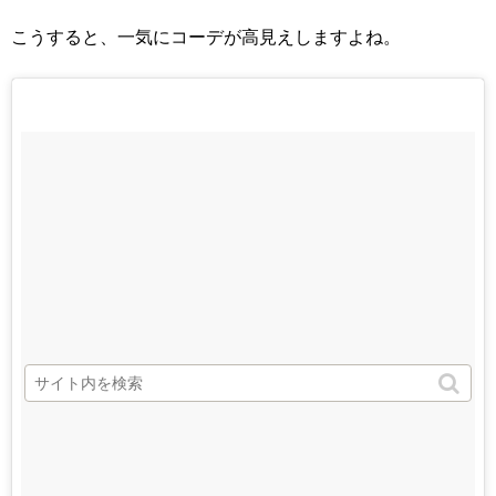
こうすると、一気にコーデが高見えしますよね。