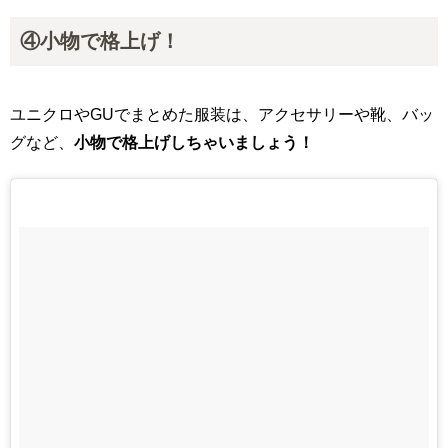
④小物で格上げ！
ユニクロやGUでまとめた服装は、アクセサリーや靴、バッ
グなど、
小物で格上げしちゃいましょう！