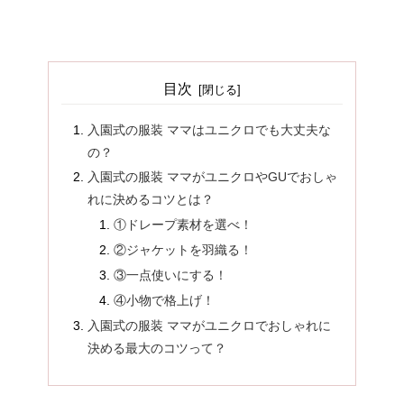
目次
入園式の服装 ママはユニクロでも大丈夫な
の？
入園式の服装 ママがユニクロやGUでおしゃ
れに決めるコツとは？
①ドレープ素材を選べ！
②ジャケットを羽織る！
③一点使いにする！
④小物で格上げ！
入園式の服装 ママがユニクロでおしゃれに
決める最大のコツって？