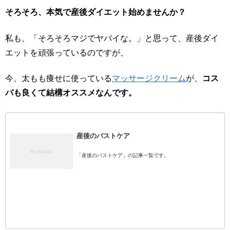
そろそろ、本気で産後ダイエット始めませんか？
私も、「そろそろマジでヤバイな。」と思って、産後ダイ
エットを頑張っているのですが、
今、太もも痩せに使っている
マッサージクリーム
が、
コス
パも良くて結構オススメなんです。
産後のバストケア
「産後のバストケア」の記事一覧です。