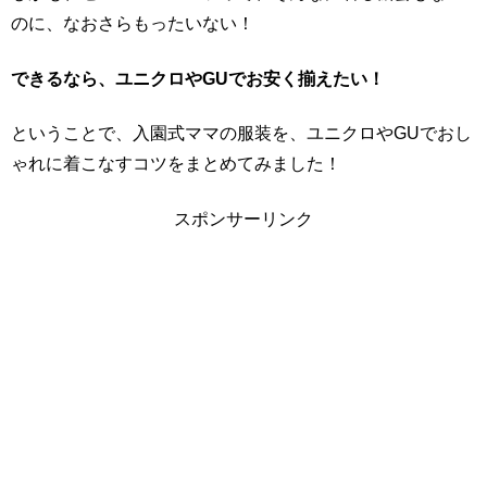
のに、なおさらもったいない！
できるなら、ユニクロやGUでお安く揃えたい！
ということで、入園式ママの服装を、ユニクロやGUでおし
ゃれに着こなすコツをまとめてみました！
スポンサーリンク