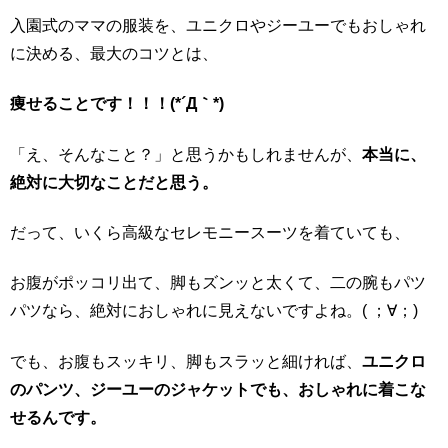
入園式のママの服装を、ユニクロやジーユーでもおしゃれ
に決める、最大のコツとは、
痩せることです！！！(*´Д｀*)
「え、そんなこと？」と思うかもしれませんが、
本当に、
絶対に大切なことだと思う。
だって、いくら高級なセレモニースーツを着ていても、
お腹がポッコリ出て、脚もズンッと太くて、二の腕もパツ
パツなら、絶対におしゃれに見えないですよね。( ；∀；)
でも、お腹もスッキリ、脚もスラッと細ければ、
ユニクロ
のパンツ、ジーユーのジャケットでも、おしゃれに着こな
せるんです。