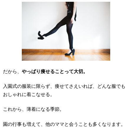
だから、
やっぱり痩せることって大切。
入園式の服装に限らず、痩せてさえいれば、どんな服でも
おしゃれに着こなせる。
これから、薄着になる季節。
園の行事も増えて、他のママと会うことも多くなります。