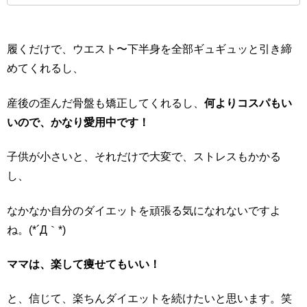
履くだけで、ウエスト〜下半身を全部ギュギュッと引き締
めてくれるし、
産後の歪んだ骨盤も矯正してくれるし、
何よりコスパもい
いので、かなり愛用中です！
子供が小さいと、それだけで大変で、ストレスもかかる
し、
なかなか自分のダイエットを頑張る気になれないですよ
ね。(*´Д｀*)
ママは、楽して痩せてもいい！
と、信じて、楽ちんダイエットを続けたいと思います。笑