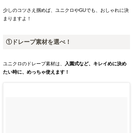
少しのコツさえ掴めば、ユニクロやGUでも、おしゃれに決
まりますよ！
①ドレープ素材を選べ！
ユニクロのドレープ素材は、
入園式など、キレイめに決め
たい時に、めっちゃ使えます！