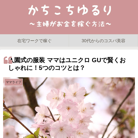
在宅ワークで稼ぐ
30代からのコスパ美容
入園式の服装 ママはユニクロ GUで賢くお
しゃれに！5つのコツとは？
ママライフ