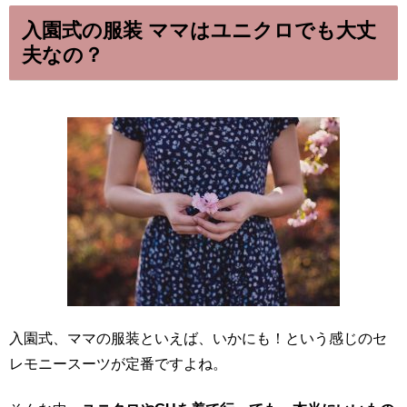
入園式の服装 ママはユニクロでも大丈
夫なの？
入園式、ママの服装といえば、いかにも！という感じのセ
レモニースーツが定番ですよね。