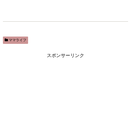
ママライフ
スポンサーリンク