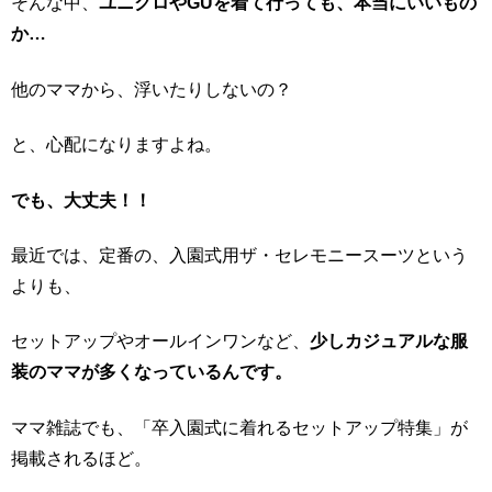
そんな中、
ユニクロやGUを着て行っても、本当にいいもの
か…
他のママから、浮いたりしないの？
と、心配になりますよね。
でも、大丈夫！！
最近では、定番の、入園式用ザ・セレモニースーツという
よりも、
セットアップやオールインワンなど、
少しカジュアルな服
装のママが多くなっているんです。
ママ雑誌でも、「卒入園式に着れるセットアップ特集」が
掲載されるほど。