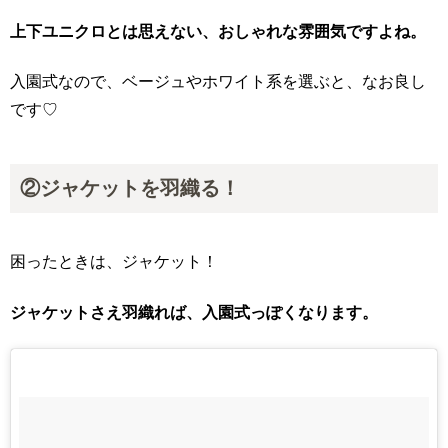
上下ユニクロとは思えない、おしゃれな雰囲気ですよね。
入園式なので、ベージュやホワイト系を選ぶと、なお良し
です♡
②ジャケットを羽織る！
困ったときは、ジャケット！
ジャケットさえ羽織れば、入園式っぽくなります。