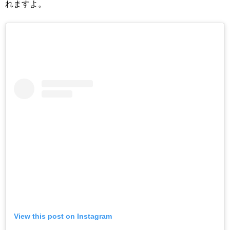
れますよ。
View this post on Instagram