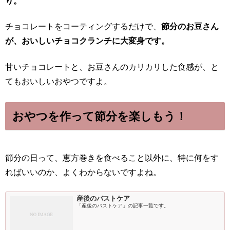
り。
チョコレートをコーティングするだけで、
節分のお豆さん
が、おいしいチョコクランチに大変身です。
甘いチョコレートと、お豆さんのカリカリした食感が、と
てもおいしいおやつですよ。
おやつを作って節分を楽しもう！
節分の日って、恵方巻きを食べること以外に、特に何をす
ればいいのか、よくわからないですよね。
産後のバストケア
「産後のバストケア」の記事一覧です。