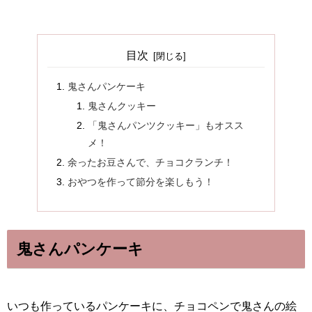
目次
鬼さんパンケーキ
鬼さんクッキー
「鬼さんパンツクッキー」もオスス
メ！
余ったお豆さんで、チョコクランチ！
おやつを作って節分を楽しもう！
鬼さんパンケーキ
いつも作っているパンケーキに、チョコペンで鬼さんの絵