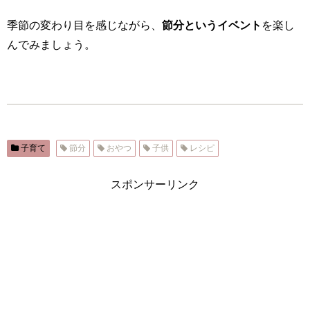
季節の変わり目を感じながら、
節分というイベント
を楽し
んでみましょう。
子育て
節分
おやつ
子供
レシピ
スポンサーリンク