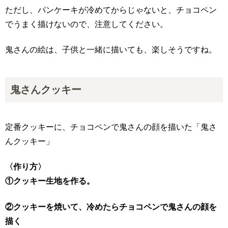
ただし、パンケーキが冷めてからじゃないと、チョコペン
でうまく描けないので、注意してください。
鬼さんの絵は、子供と一緒に描いても、楽しそうですね。
鬼さんクッキー
定番クッキーに、チョコペンで鬼さんの顔を描いた「鬼さ
んクッキー」
〈作り方〉
①クッキー生地を作る。
②クッキーを焼いて、冷めたらチョコペンで鬼さんの顔を
描く