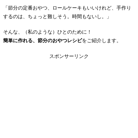
「節分の定番おやつ、ロールケーキもいいけれど、手作り
するのは、ちょっと難しそう。時間もないし。」
そんな、（私のような）ひとのために！
簡単に作れる、節分のおやつレシピ
をご紹介します。
スポンサーリンク