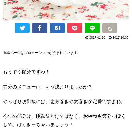
2017.01.18
2017.10.30
※本ページはプロモーションが含まれています。
もうすぐ節分ですね！
節分のメニューは、もう決まりましたか？
やっぱり晩御飯には、恵方巻きや太巻きが定番ですよね。
今年の節分は、晩御飯だけではなく、
おやつも節分っぽく
して
、はりきっちゃいましょう！