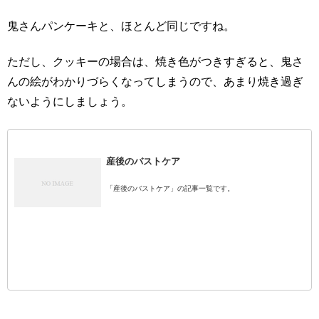
鬼さんパンケーキと、ほとんど同じですね。
ただし、クッキーの場合は、焼き色がつきすぎると、鬼さ
んの絵がわかりづらくなってしまうので、あまり焼き過ぎ
ないようにしましょう。
産後のバストケア
「産後のバストケア」の記事一覧です。