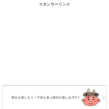
スポンサーリンク
節分を楽しもう！子供も喜ぶ節分の楽しみ方3つ