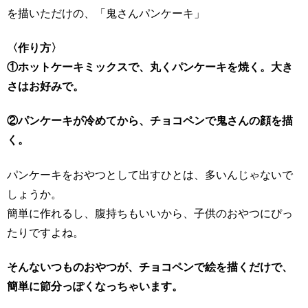
を描いただけの、「鬼さんパンケーキ」
〈作り方〉
①ホットケーキミックスで、丸くパンケーキを焼く。大き
さはお好みで。
②パンケーキが冷めてから、チョコペンで鬼さんの顔を描
く。
パンケーキをおやつとして出すひとは、多いんじゃないで
しょうか。
簡単に作れるし、腹持ちもいいから、子供のおやつにぴっ
たりですよね。
そんないつものおやつが、チョコペンで絵を描くだけで、
簡単に節分っぽくなっちゃいます。