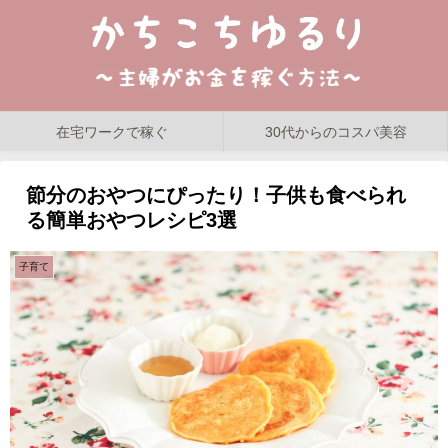
在宅ワークで稼ぐ
30代からのコスパ美容
節分のおやつにぴったり！子供も食べられ
る簡単おやつレシピ3選
子育て