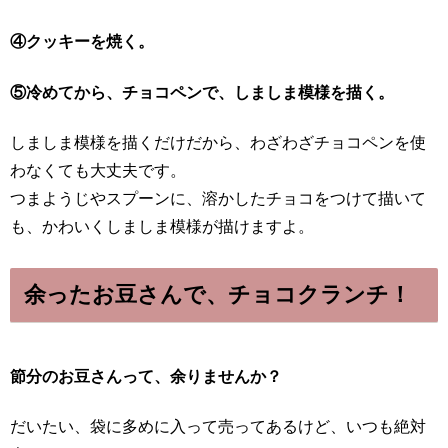
④クッキーを焼く。
⑤冷めてから、チョコペンで、しましま模様を描く。
しましま模様を描くだけだから、わざわざチョコペンを使
わなくても大丈夫です。
つまようじやスプーンに、溶かしたチョコをつけて描いて
も、かわいくしましま模様が描けますよ。
余ったお豆さんで、チョコクランチ！
節分のお豆さんって、余りませんか？
だいたい、袋に多めに入って売ってあるけど、いつも絶対