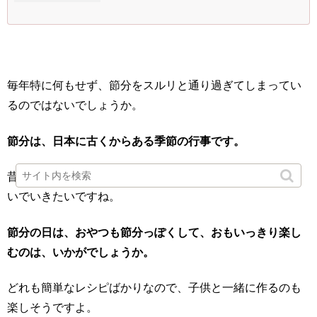
毎年特に何もせず、節分をスルリと通り過ぎてしまってい
るのではないでしょうか。
節分は、日本に古くからある季節の行事です。
昔の人たちが大切にしてきた伝統を、わたしたちも受け継
いでいきたいですね。
節分の日は、おやつも節分っぽくして、おもいっきり楽し
むのは、いかがでしょうか。
どれも簡単なレシピばかりなので、子供と一緒に作るのも
楽しそうですよ。