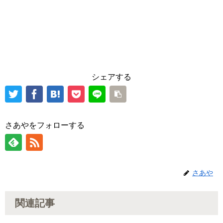
シェアする
さあやをフォローする
さあや
関連記事