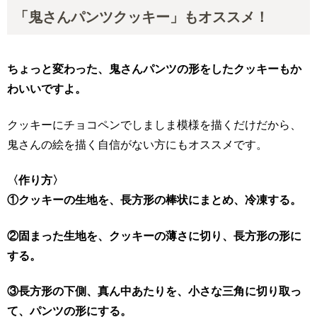
「鬼さんパンツクッキー」もオススメ！
ちょっと変わった、鬼さんパンツの形をしたクッキーもか
わいいですよ。
クッキーにチョコペンでしましま模様を描くだけだから、
鬼さんの絵を描く自信がない方にもオススメです。
〈作り方〉
①クッキーの生地を、長方形の棒状にまとめ、冷凍する。
②固まった生地を、クッキーの薄さに切り、長方形の形に
する。
③長方形の下側、真ん中あたりを、小さな三角に切り取っ
て、パンツの形にする。