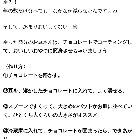
余る！
年の数だけ食べても、なかなか減らないんですよね。
そして、あまりおいしくない…笑
余った節分のお豆さんは、
チョコレートでコーティングし
て、おいしいおやつに変身させちゃいましょう！
〈作り方〉
①チョコレートを溶かす。
②豆を、溶かしたチョコレートに入れて、よく混ぜる。
③スプーンですくって、大きめのバットかお皿に並べてい
く。ひとくち大くらいの大きさがオススメ。
④冷蔵庫に入れて、チョコレートが固まったら、できあが